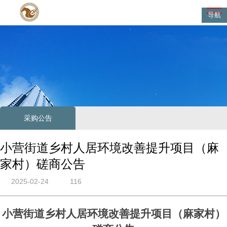
导航
采购公告
小营街道乡村人居环境改善提升项目（麻
家村）磋商公告
2025-02-24
116
小营街道乡村人居环境改善提升项目（麻家村）