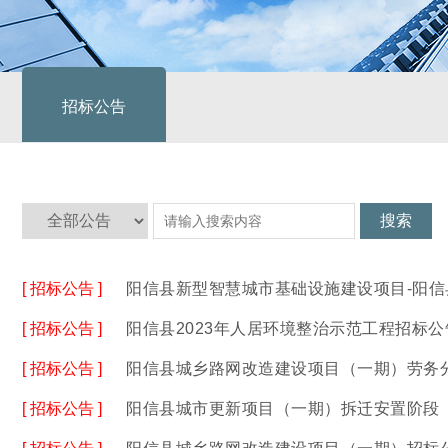
招标公告
[ 招标公告 ]
阳信县新型智慧城市基础设施建设项目-阳
[ 招标公告 ]
阳信县2023年人居环境整治示范工程招标公
[ 招标公告 ]
阳信县城乡路网改造建设项目（一期）劳务
[ 招标公告 ]
阳信县城市更新项目（一期）拆迁安置阶段