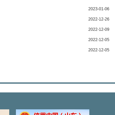
2023-01-06
2022-12-26
2022-12-09
2022-12-05
2022-12-05