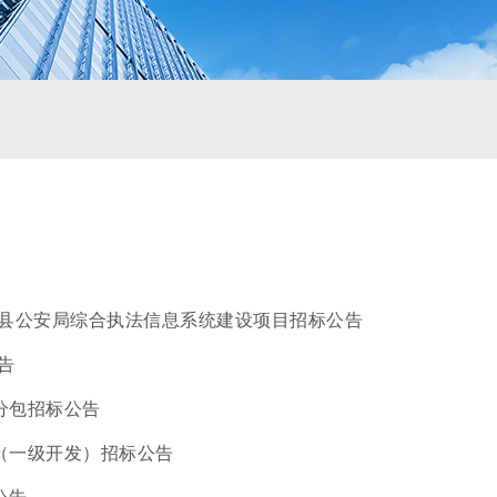
信县公安局综合执法信息系统建设项目招标公告
告
分包招标公告
（一级开发）招标公告