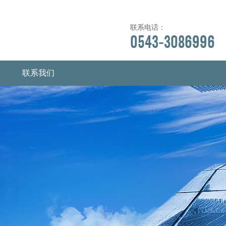
联系电话：
0543-3086996
联系我们