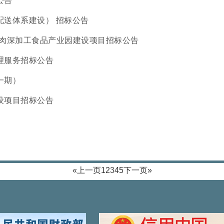
公告
配送体系建设） 招标公告
牛肉深加工食品产业园建设项目招标公告
理服务招标公告
一期）
设项目招标公告
«上一页
1
2
3
4
5
下一页»