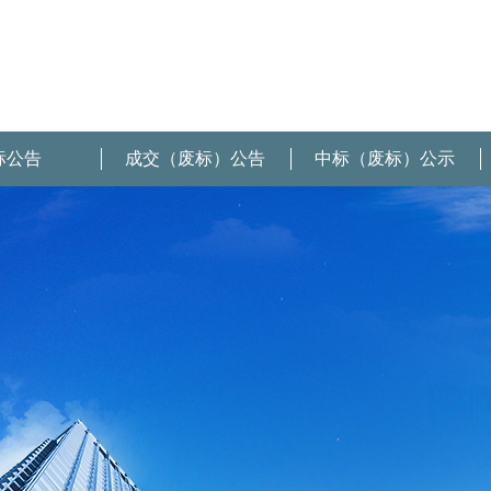
标公告
成交（废标）公告
中标（废标）公示