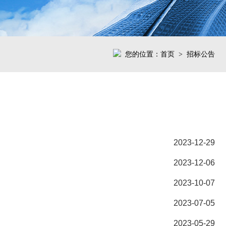
您的位置：
首页
招标公告
>
2023-12-29
2023-12-06
2023-10-07
2023-07-05
2023-05-29