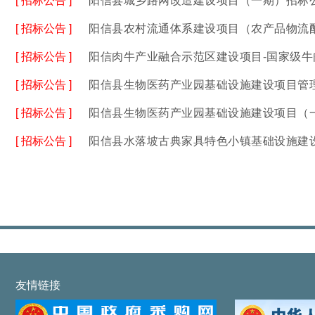
[ 招标公告 ]
阳信县城乡路网改造建设项目（一期）招标
[ 招标公告 ]
阳信县农村流通体系建设项目（农产品物流
[ 招标公告 ]
阳信肉牛产业融合示范区建设项目-国家级
[ 招标公告 ]
阳信县生物医药产业园基础设施建设项目管
[ 招标公告 ]
阳信县生物医药产业园基础设施建设项目（
[ 招标公告 ]
阳信县水落坡古典家具特色小镇基础设施建
友情链接