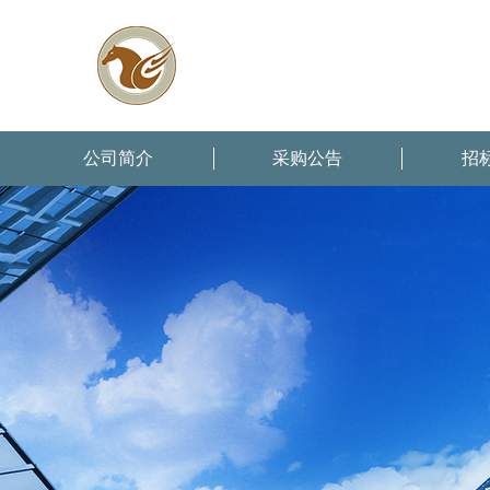
公司简介
采购公告
招