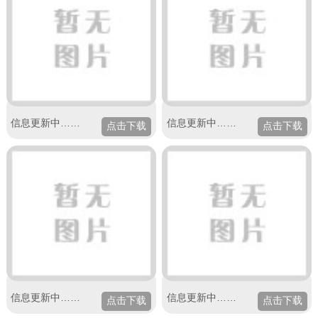
信息更新中……
信息更新中……
信息更新中……
信息更新中……