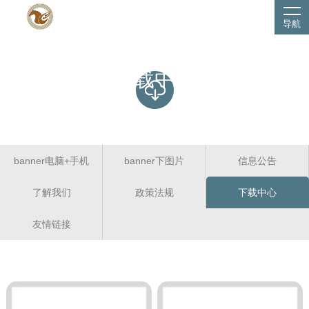
导航
下载中心
banner电脑+手机
banner下图片
信息公告
了解我们
政策法规
下载中心
友情链接