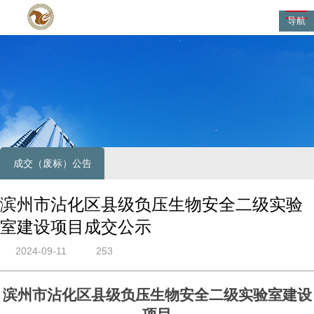
导航
成交（废标）公告
滨州市沾化区县级负压生物安全二级实验
室建设项目成交公示
2024-09-11
253
滨州市沾化区县级负压生物安全二级实验室建设